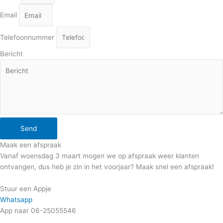
Email
Telefoonnummer
Bericht
Send
Maak een afspraak
Vanaf woensdag 3 maart mogen we op afspraak weer klanten
ontvangen, dus heb je zin in het voorjaar? Maak snel een afspraak!
Stuur een Appje
Whatsapp
App naar 06-25055546