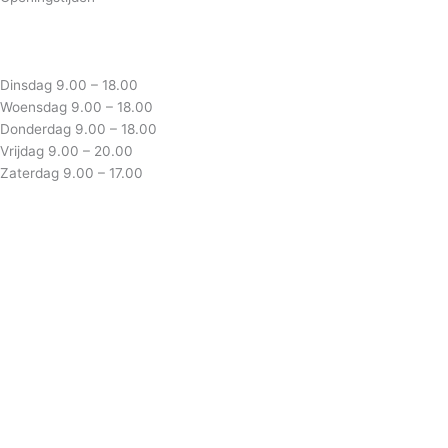
Dinsdag 9.00 – 18.00
Woensdag 9.00 – 18.00
Donderdag 9.00 – 18.00
Vrijdag 9.00 – 20.00
Zaterdag 9.00 – 17.00