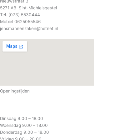
Nieuwstraat 3
5271 AB Sint-Michielsgestel
Tel. (073) 5530444
Mobiel 0625055546
jensmannenzaken@hetnet.nl
Openingstijden
Dinsdag 9.00 – 18.00
Woensdag 9.00 – 18.00
Donderdag 9.00 – 18.00
Vrijdag 9.00 – 20.00