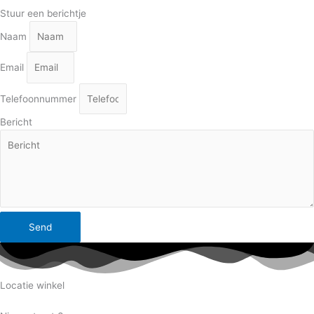
Stuur een berichtje
Naam
Email
Telefoonnummer
Bericht
Send
Locatie winkel